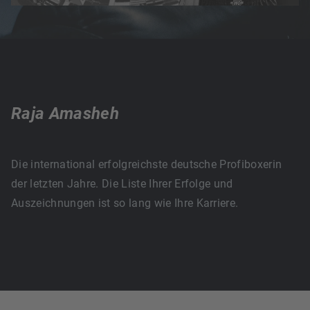
Raja Amasheh
Die international erfolgreichste deutsche Profiboxerin
der letzten Jahre. Die Liste Ihrer Erfolge und
Auszeichnungen ist so lang wie Ihre Karriere.