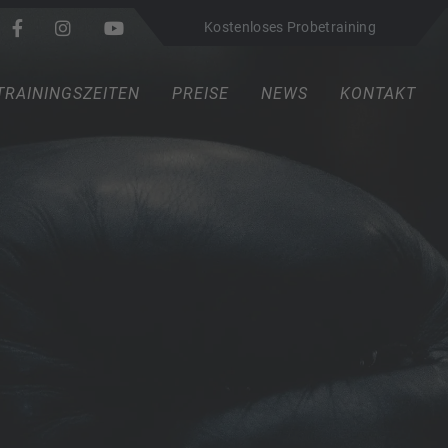
Kostenloses Probetraining
TRAININGSZEITEN
PREISE
NEWS
KONTAKT