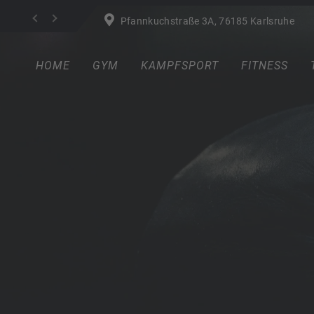
Pfannkuchstraße 3A, 76185 Karlsruhe
HOME
GYM
KAMPFSPORT
FITNESS