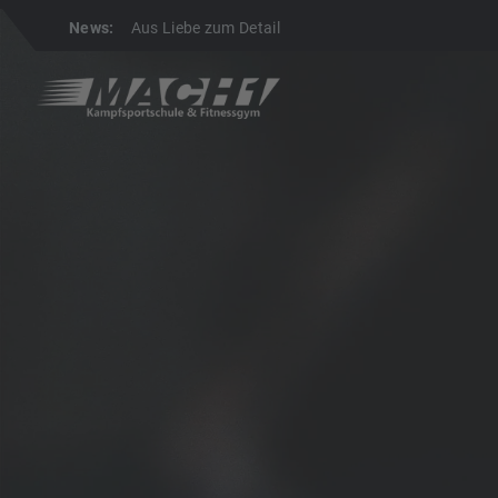
News:
Aus Liebe zum Detail