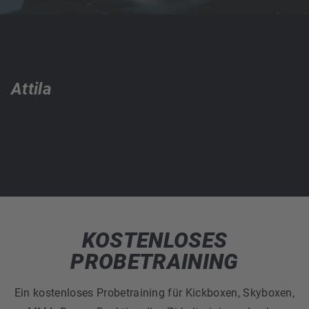
Attila
KOSTENLOSES
PROBETRAINING
Ein kostenloses Probetraining für Kickboxen, Skyboxen,