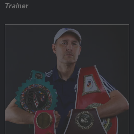
Trainer