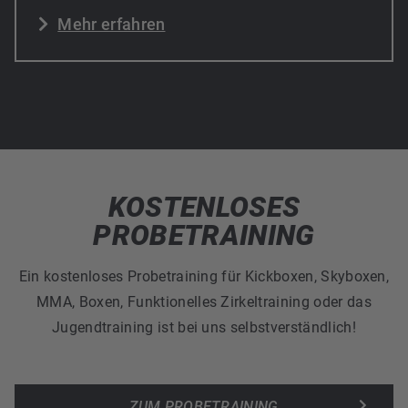
Mehr erfahren
KOSTENLOSES
PROBETRAINING
Ein kostenloses Probetraining für Kickboxen, Skyboxen,
MMA, Boxen, Funktionelles Zirkeltraining oder das
Jugendtraining ist bei uns selbstverständlich!
ZUM PROBETRAINING