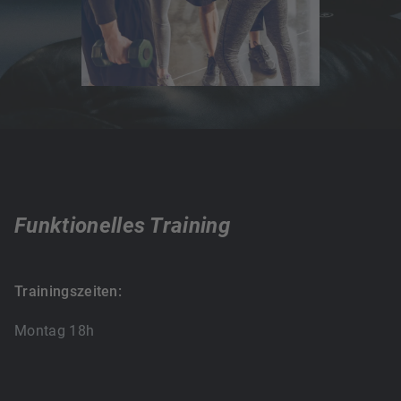
Funktionelles Training
Trainingszeiten:
Montag 18h