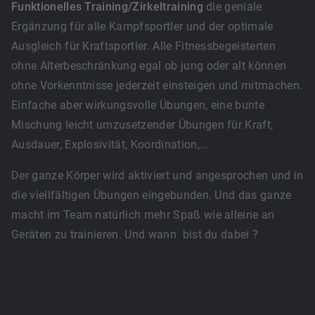
Funktionelles Training/Zirkeltraining
die geniale
Ergänzung für alle Kampfsportler und der optimale
Ausgleich für Kraftsportler. Alle Fitnessbegeisterten
ohne Alterbeschränkung egal ob jung oder alt können
ohne Vorkenntnisse jederzeit einsteigen und mitmachen.
Einfache aber wirkungsvolle Übungen, eine bunte
Mischung leicht umzusetzender Übungen für Kraft,
Ausdauer, Explosivität, Koordination,…
Der ganze Körper wird aktiviert und angesprochen und in
die viellfältigen Übungen eingebunden. Und das ganze
macht im Team natürlich mehr Spaß wie alleine an
Geräten zu trainieren. Und wann bist du dabei ?