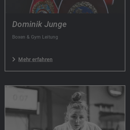
Dominik Junge
Boxen & Gym Leitung
Mehr erfahren