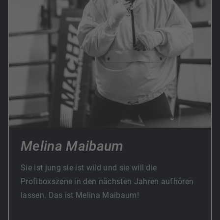
Melina Maibaum
Sie ist jung sie ist wild und sie will die
Profiboxszene in den nächsten Jahren aufhören
lassen. Das ist Melina Maibaum!