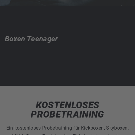
Boxen Teenager
KOSTENLOSES
PROBETRAINING
Ein kostenloses Probetraining für Kickboxen, Skyboxen,